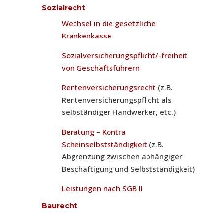
Sozialrecht
Wechsel in die gesetzliche
Krankenkasse
Sozialversicherungspflicht/-freiheit
von Geschäftsführern
Rentenversicherungsrecht
(z.B.
Rentenversicherungspflicht als
selbständiger Handwerker, etc.)
Beratung – Kontra
Scheinselbstständigkeit
(z.B.
Abgrenzung zwischen abhängiger
Beschäftigung und Selbstständigkeit)
Leistungen nach SGB II
Baurecht