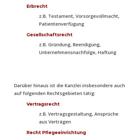
Erbrecht
z.B. Testament, Vorsorgevollmacht,
Patientenverfügung
Gesellschaftsrecht
z.B. Gründung, Beendigung,
Unternehmensnachfolge, Haftung
Darüber hinaus ist die Kanzlei insbesondere auch
auf folgenden Rechtsgebieten tätig:
Vertragsrecht
z.B. Vertragsgestaltung, Ansprüche
aus Verträgen
Recht Pflegeeinrichtung