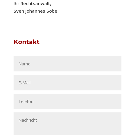
Ihr Rechtsanwalt,
Sven Johannes Sobe
Kontakt