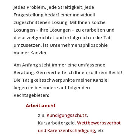
Jedes Problem, jede Streitigkeit, jede
Fragestellung bedarf einer individuell
zugeschnittenen Lösung. Mit Ihnen solche
Lösungen – Ihre Lösungen – zu erarbeiten und
diese zielgerichtet und erfolgreich in die Tat
umzusetzen, ist Unternehmensphilosophie
meiner Kanzlei.
Am Anfang steht immer eine umfassende
Beratung. Gern verhelfe ich Ihnen zu Ihrem Recht!
Die Tätigkeitsschwerpunkte meiner Kanzlei
liegen insbesondere auf folgenden
Rechtsgebieten:
Arbeitsrecht
z.B.
Kündigungsschutz
,
Kurzarbeitergeld,
Wettbewerbsverbot
und Karenzentschädigung
, etc.