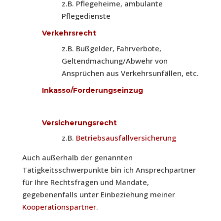
z.B. Pflegeheime, ambulante
Pflegedienste
Verkehrsrecht
z.B. Bußgelder, Fahrverbote,
Geltendmachung/Abwehr von
Ansprüchen aus Verkehrsunfällen, etc.
Inkasso/Forderungseinzug
Versicherungsrecht
z.B.
Betriebsausfallversicherung
Auch außerhalb der genannten
Tätigkeitsschwerpunkte bin ich Ansprechpartner
für Ihre Rechtsfragen und Mandate,
gegebenenfalls unter Einbeziehung meiner
Kooperationspartner
.