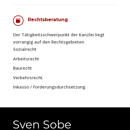
Rechtsberatung

Der Tätigkeitsschwerpunkt der Kanzlei liegt
vorrangig auf den Rechtsgebieten
Sozialrecht
Arbeitsrecht
Baurecht
Verkehrsrecht
Inkasso / Forderungsdurchsetzung