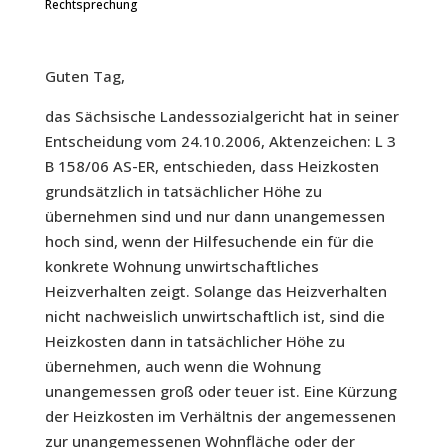
Rechtsprechung
Guten Tag,
das Sächsische Landessozialgericht hat in seiner
Entscheidung vom 24.10.2006, Aktenzeichen: L 3
B 158/06 AS-ER, entschieden, dass Heizkosten
grundsätzlich in tatsächlicher Höhe zu
übernehmen sind und nur dann unangemessen
hoch sind, wenn der Hilfesuchende ein für die
konkrete Wohnung unwirtschaftliches
Heizverhalten zeigt. Solange das Heizverhalten
nicht nachweislich unwirtschaftlich ist, sind die
Heizkosten dann in tatsächlicher Höhe zu
übernehmen, auch wenn die Wohnung
unangemessen groß oder teuer ist. Eine Kürzung
der Heizkosten im Verhältnis der angemessenen
zur unangemessenen Wohnfläche oder der