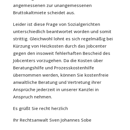
angemessenen zur unangemessenen
Bruttokaltmiete scheidet aus.
Leider ist diese Frage von Sozialgerichten
unterschiedlich beantwortet worden und somit
strittig. Gleichwohl lohnt es sich regelmäßig bei
Kürzung von Heizkosten durch das Jobcenter
gegen den insoweit fehlerhaften Bescheid des
Jobcenters vorzugehen. Da die Kosten über
Beratungshilfe und Prozesskostenhilfe
übernommen werden, können Sie kostenfreie
anwaltliche Beratung und Vertretung ihrer
Ansprüche jederzeit in unserer Kanzlei in
Anspruch nehmen.
Es grüßt Sie recht herzlich
Ihr Rechtsanwalt Sven Johannes Sobe